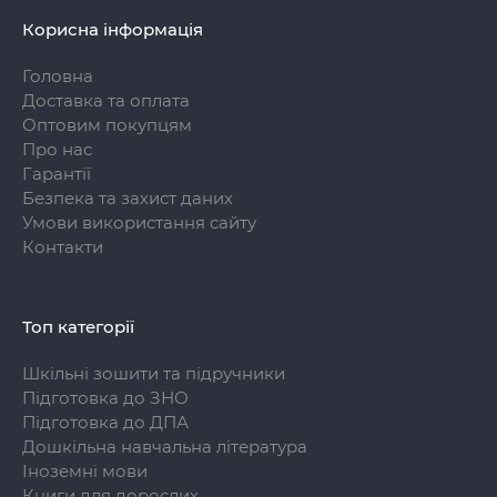
Корисна інформація
Головна
Доставка та оплата
Оптовим покупцям
Про нас
Гарантії
Безпека та захист даних
Умови використання сайту
Контакти
Топ категорії
Шкільні зошити та підручники
Підготовка до ЗНО
Підготовка до ДПА
Дошкільна навчальна література
Іноземні мови
Книги для дорослих