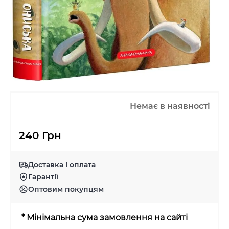
Немає в наявності
240 Грн
Доставка і оплата
Гарантії
Оптовим покупцям
* Мінімальна сума замовлення на сайті