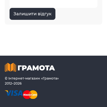
Залишити відгук
© Інтернет-магазин «Грамота»
2012–2026