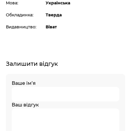
Мова:
Українська
Обкладинка:
Тверда
Видавництво:
Віват
Залишити відгук
Ваше ім’я
Ваш відгук