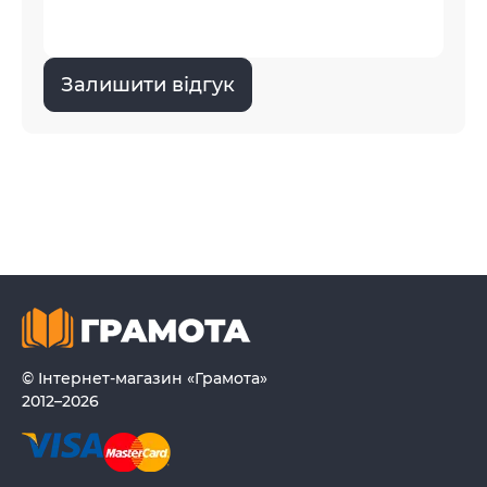
Залишити відгук
© Інтернет-магазин «Грамота»
2012–2026