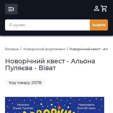
Знайти
Головна
Новорічний асортимент
Новорічний квест - Альон
Новорічний квест - Альона
Пуляєва - Віват
Код товару: 21078