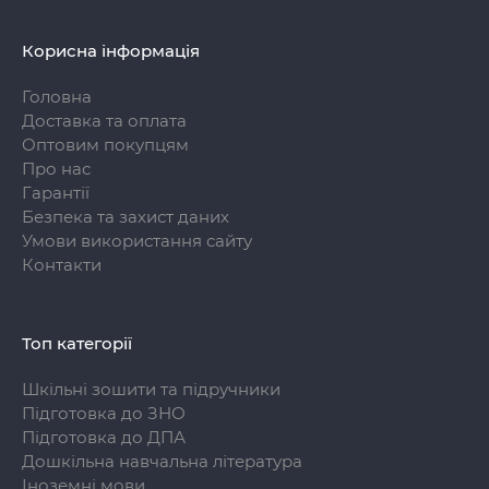
Корисна інформація
Головна
Доставка та оплата
Оптовим покупцям
Про нас
Гарантії
Безпека та захист даних
Умови використання сайту
Контакти
Топ категорії
Шкільні зошити та підручники
Підготовка до ЗНО
Підготовка до ДПА
Дошкільна навчальна література
Іноземні мови