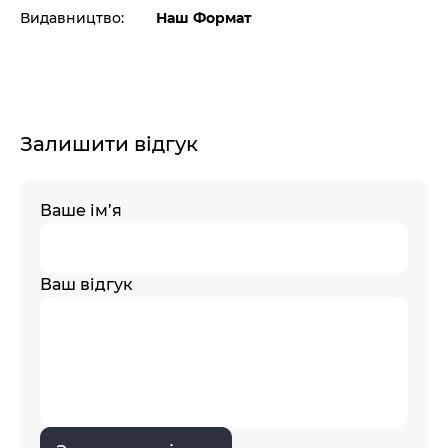
Видавництво:
Наш Формат
Залишити відгук
Ваше ім’я
Ваш відгук