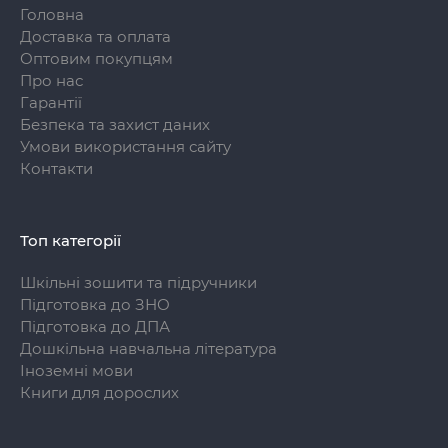
Головна
Доставка та оплата
Оптовим покупцям
Про нас
Гарантії
Безпека та захист даних
Умови використання сайту
Контакти
Топ категорії
Шкільні зошити та підручники
Підготовка до ЗНО
Підготовка до ДПА
Дошкільна навчальна література
Іноземні мови
Книги для дорослих