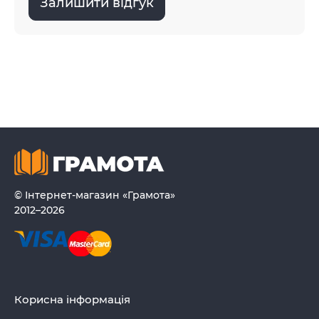
Залишити відгук
© Інтернет-магазин «Грамота»
2012–2026
Корисна інформація