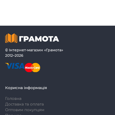
© Інтернет-магазин «Грамота»
2012–2026
Корисна інформація
Головна
Доставка та оплата
Оптовим покупцям