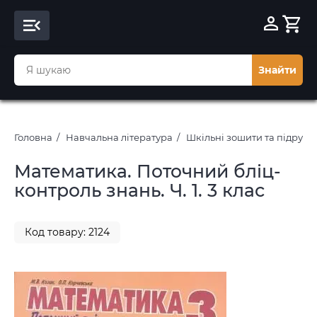
Знайти
Головна
Навчальна література
Шкільні зошити та підруч
Математика. Поточний бліц-
контроль знань. Ч. 1. 3 клас
Код товару: 2124