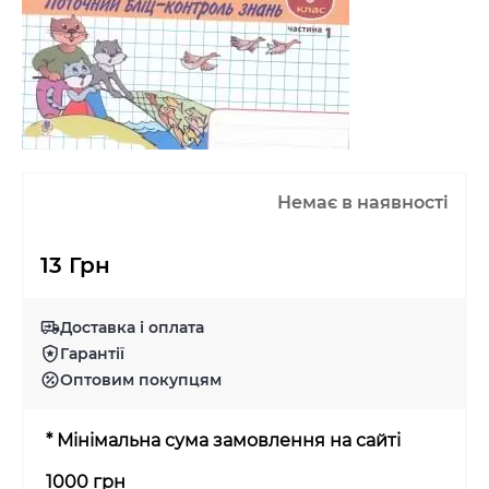
Немає в наявності
13 Грн
Доставка і оплата
Гарантії
Оптовим покупцям
* Мінімальна сума замовлення на сайті
1000 грн