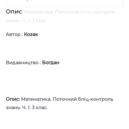
Опис
Математика. Поточний бліц-контроль
знань. Ч. 1. 3 клас
Автор :
Козак
Видавництво :
Богдан
Опис:
Математика. Поточний бліц-контроль
знань. Ч. 1. 3 клас.