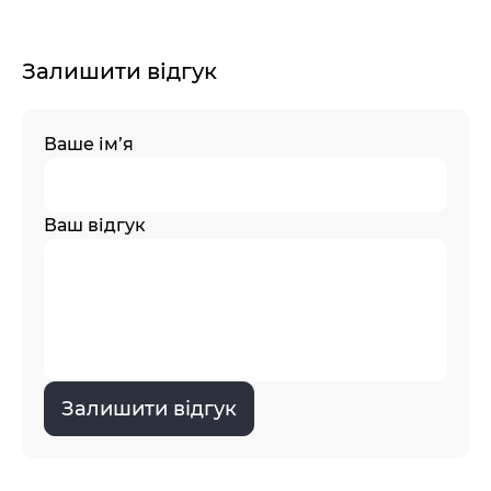
Залишити відгук
Ваше ім’я
Ваш відгук
Залишити відгук