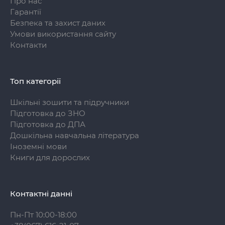
Про нас
Гарантії
Безпека та захист даних
Умови використання сайту
Контакти
Топ категорії
Шкільні зошити та підручники
Підготовка до ЗНО
Підготовка до ДПА
Дошкільна навчальна література
Іноземні мови
Книги для дорослих
Контактні данні
Пн-Пт 10:00-18:00