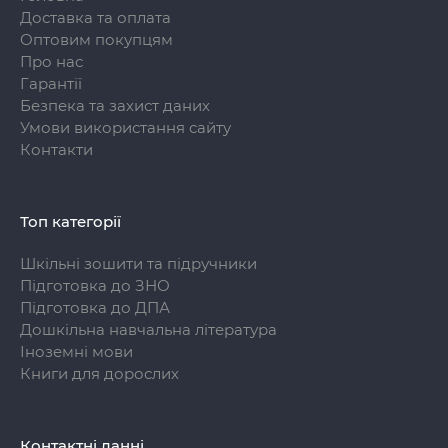
Доставка та оплата
Оптовим покупцям
Про нас
Гарантії
Безпека та захист даних
Умови використання сайту
Контакти
Топ категорії
Шкільні зошити та підручники
Підготовка до ЗНО
Підготовка до ДПА
Дошкільна навчальна література
Іноземні мови
Книги для дорослих
Контактні данні