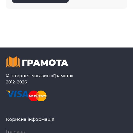
© Інтернет-магазин «Грамота»
2012–2026
Корисна інформація
Головна