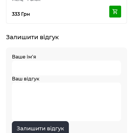
333 Грн
Залишити відгук
Ваше ім’я
Ваш відгук
Залишити відгук