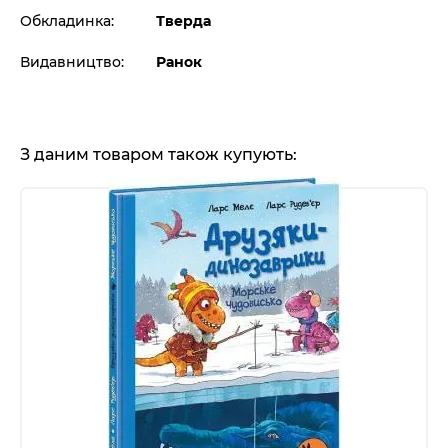
Обкладинка:
Тверда
Видавництво:
Ранок
З даним товаром також купують: