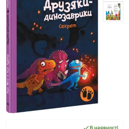
В наявності