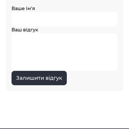
Ваше ім’я
Ваш відгук
Залишити відгук