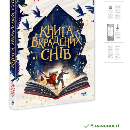
В наявності