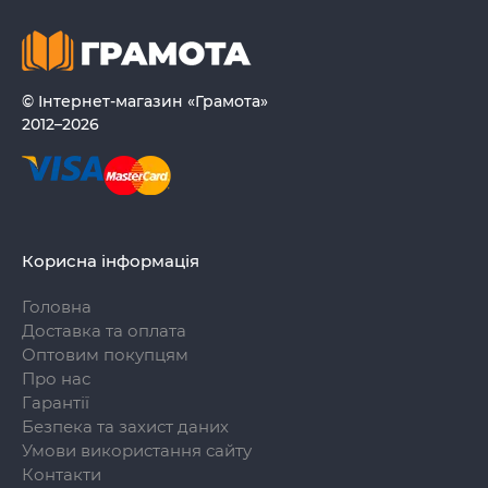
© Інтернет-магазин «Грамота»
2012–2026
Корисна інформація
Головна
Доставка та оплата
Оптовим покупцям
Про нас
Гарантії
Безпека та захист даних
Умови використання сайту
Контакти