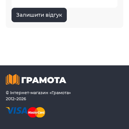
Залишити відгук
© Інтернет-магазин «Грамота»
2012–2026