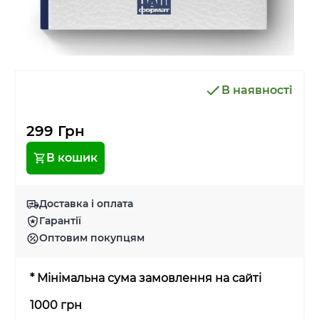
В наявності
299 Грн
В кошик
Доставка і оплата
Гарантії
Оптовим покупцям
* Мінімальна сума замовлення на сайті
1000 грн