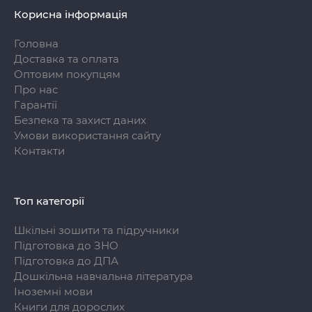
Корисна інформація
Головна
Доставка та оплата
Оптовим покупцям
Про нас
Гарантії
Безпека та захист даних
Умови використання сайту
Контакти
Топ категорії
Шкільні зошити та підручники
Підготовка до ЗНО
Підготовка до ДПА
Дошкільна навчальна література
Іноземні мови
Книги для дорослих