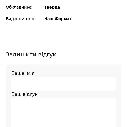
Обкладинка:
Тверда
Видавництво:
Наш Формат
Залишити відгук
Ваше ім’я
Ваш відгук