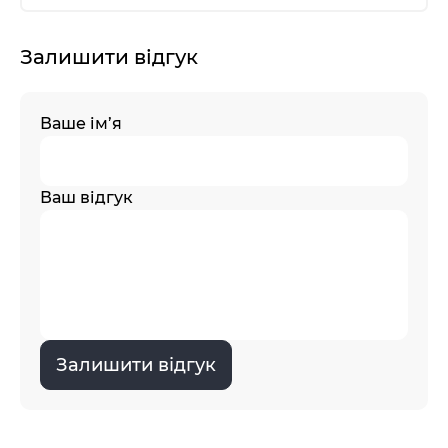
Залишити відгук
Ваше ім’я
Ваш відгук
Залишити відгук