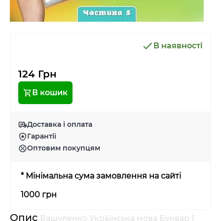
В наявності
124 Грн
В кошик
Доставка і оплата
Гарантії
Оптовим покупцям
* Мінімальна сума замовлення на сайті
1000 грн
Опис
Вашуленко Українська мова Буквар 1