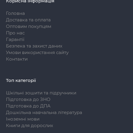
Корисна інформація
Головна
Доставка та оплата
Оптовим покупцям
Про нас
Гарантії
Безпека та захист даних
Умови використання сайту
Контакти
Топ категорії
Шкільні зошити та підручники
Підготовка до ЗНО
Підготовка до ДПА
Дошкільна навчальна література
Іноземні мови
Книги для дорослих