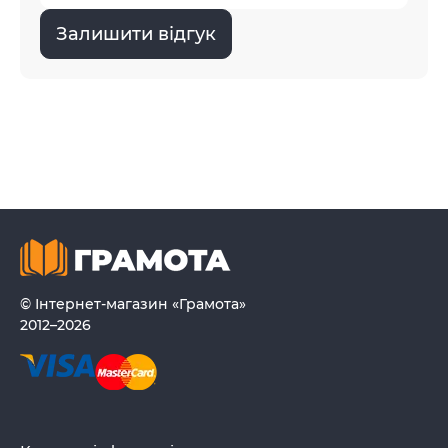
Залишити відгук
© Інтернет-магазин «Грамота»
2012–2026