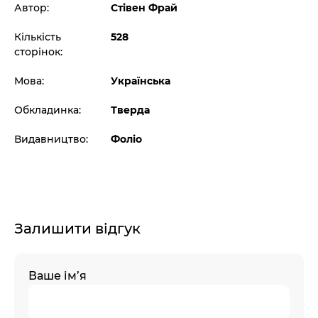
Автор:
Стівен Фрай
Кількість
528
сторінок:
Мова:
Українська
Обкладинка:
Тверда
Видавництво:
Фоліо
Залишити відгук
Ваше ім’я