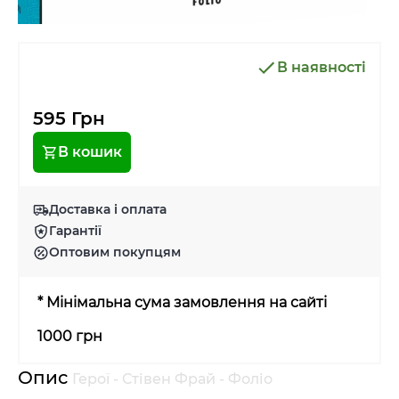
В наявності
595 Грн
В кошик
Доставка і оплата
Гарантії
Оптовим покупцям
* Мінімальна сума замовлення на сайті
1000 грн
Опис
Герої - Стівен Фрай - Фоліо