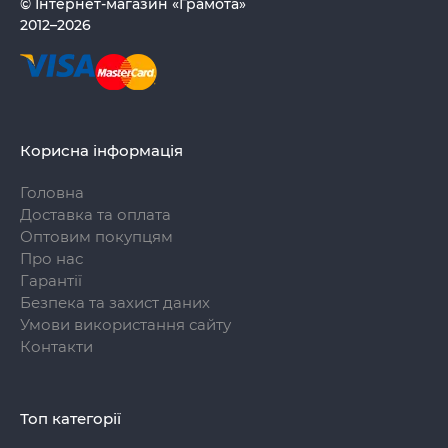
© Інтернет-магазин «Грамота»
2012–2026
Корисна інформація
Головна
Доставка та оплата
Оптовим покупцям
Про нас
Гарантії
Безпека та захист даних
Умови використання сайту
Контакти
Топ категорії