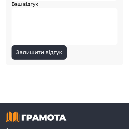
Ваш відгук
Залишити відгук