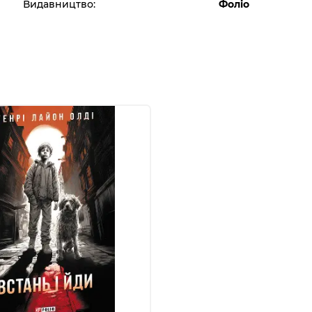
Видавництво:
Фоліо