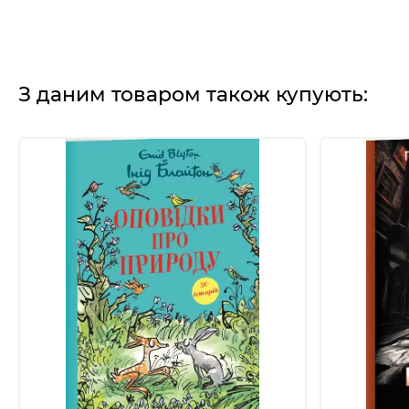
З даним товаром також купують: