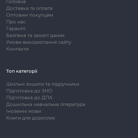
Головна
Доставка та оплата
Оптовим покупцям
Про нас
Гарантії
Безпека та захист даних
Умови використання сайту
Контакти
Топ категорії
Шкільні зошити та підручники
Підготовка до ЗНО
Підготовка до ДПА
Дошкільна навчальна література
Іноземні мови
Книги для дорослих