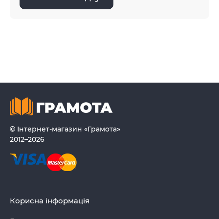
© Інтернет-магазин «Грамота»
2012–2026
Корисна інформація