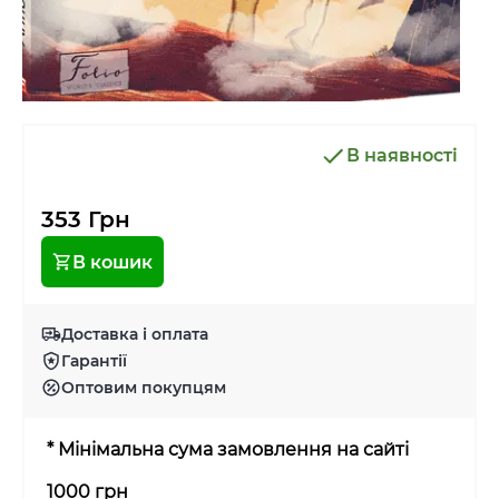
В наявності
353 Грн
В кошик
Доставка і оплата
Гарантії
Оптовим покупцям
* Мінімальна сума замовлення на сайті
1000 грн