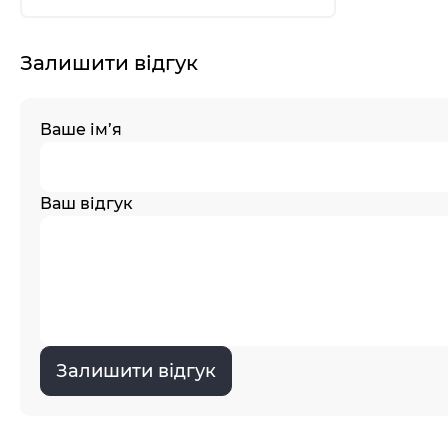
Залишити відгук
Ваше ім’я
Ваш відгук
Залишити відгук