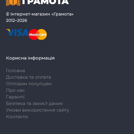
© Інтернет-магазин «Грамота»
2012–2026
Корисна інформація
Головна
Доставка та оплата
Оптовим покупцям
Про нас
Гарантії
Безпека та захист даних
Умови використання сайту
Контакти