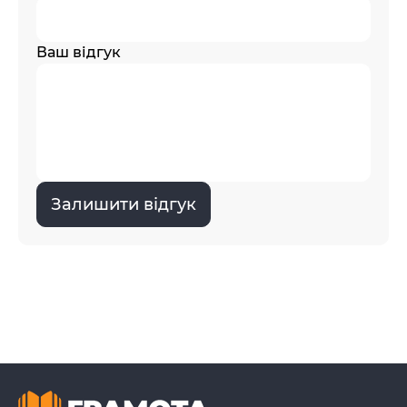
Ваш відгук
Залишити відгук