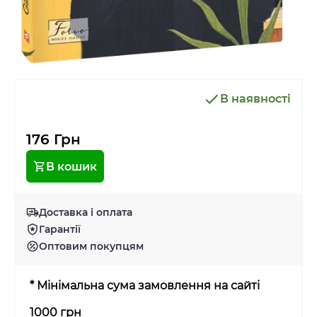
В наявності
176 Грн
В кошик
Доставка і оплата
Гарантії
Оптовим покупцям
* Мінімальна сума замовлення на сайті
1000 грн