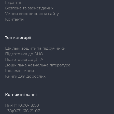
Гарантії
Безпека та захист даних
Умови використання сайту
Контакти
Топ категорії
Шкільні зошити та підручники
Підготовка до ЗНО
Підготовка до ДПА
Дошкільна навчальна література
Іноземні мови
Книги для дорослих
Контактні данні
Пн-Пт 10:00-18:00
+38(067) 616-21-07