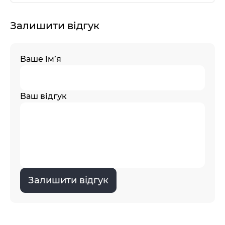
Залишити відгук
Ваше ім’я
Ваш відгук
Залишити відгук