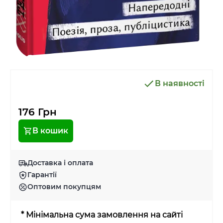
В наявності
176 Грн
В кошик
Доставка і оплата
Гарантії
Оптовим покупцям
* Мінімальна сума замовлення на сайті