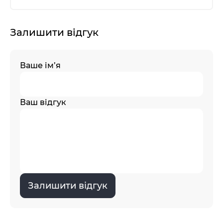
Залишити відгук
Ваше ім’я
Ваш відгук
Залишити відгук