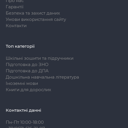
Про нас
Гарантії
Безпека та захист даних
Умови використання сайту
Контакти
Топ категорії
Шкільні зошити та підручники
Підготовка до ЗНО
Підготовка до ДПА
Дошкільна навчальна література
Іноземні мови
Книги для дорослих
Контактні данні
Пн-Пт 10:00-18:00