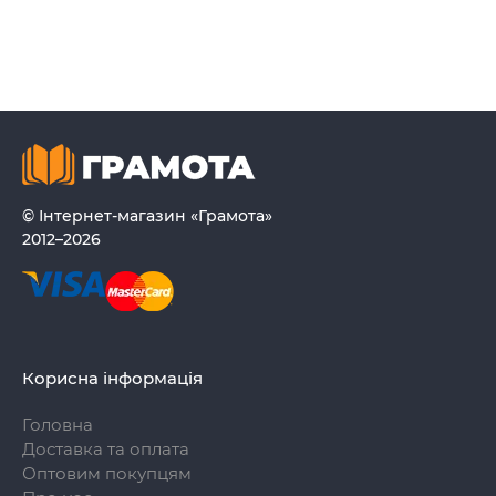
© Інтернет-магазин «Грамота»
2012–2026
Корисна інформація
Головна
Доставка та оплата
Оптовим покупцям