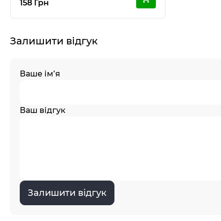
158 Грн
Залишити відгук
Ваше ім’я
Ваш відгук
Залишити відгук