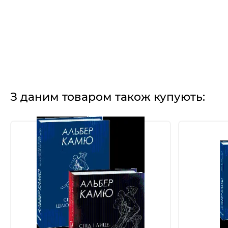
З даним товаром також купують: