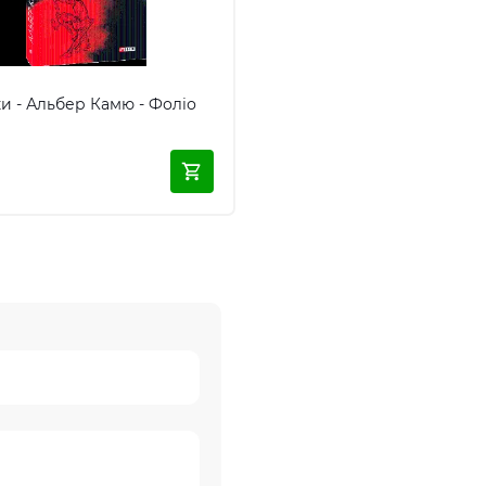
 - Альбер Камю - Фоліо