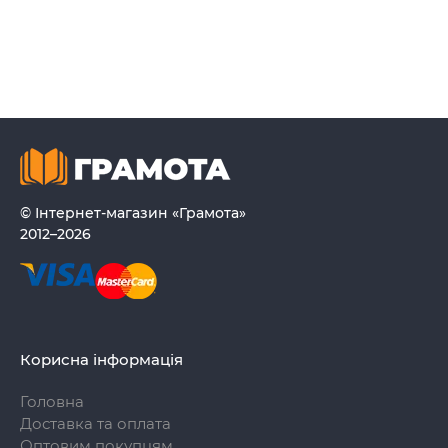
© Інтернет-магазин «Грамота»
2012–2026
Корисна інформація
Головна
Доставка та оплата
Оптовим покупцям