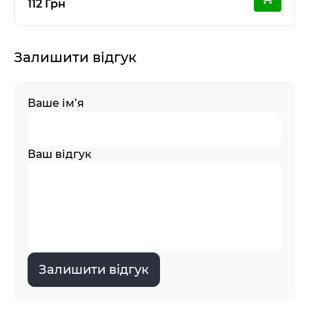
112 Грн
Залишити відгук
Ваше ім’я
Ваш відгук
Залишити відгук