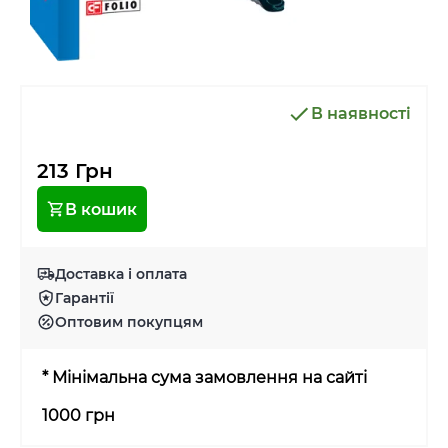
В наявності
213 Грн
В кошик
Доставка і оплата
Гарантії
Оптовим покупцям
* Мінімальна сума замовлення на сайті
1000 грн