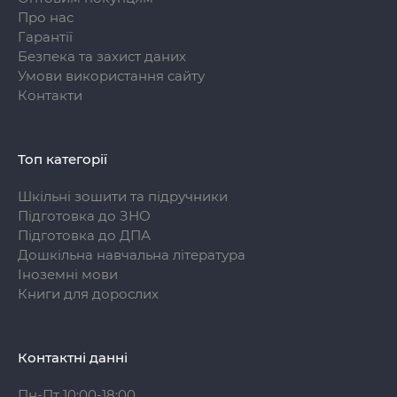
Про нас
Гарантії
Безпека та захист даних
Умови використання сайту
Контакти
Топ категорії
Шкільні зошити та підручники
Підготовка до ЗНО
Підготовка до ДПА
Дошкільна навчальна література
Іноземні мови
Книги для дорослих
Контактні данні
Пн-Пт 10:00-18:00