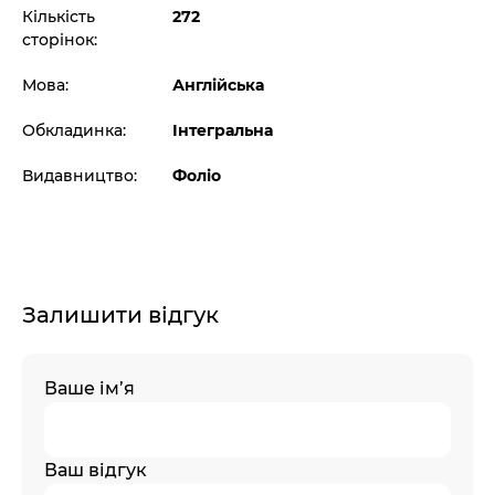
Кількість
272
сторінок:
Мова:
Англійська
Обкладинка:
Інтегральна
Видавництво:
Фоліо
Залишити відгук
Ваше ім’я
Ваш відгук