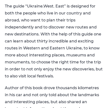
The guide “Ukraine.West. East” is designed for
both the people who live in our country and
abroad, who want to plan their trips
independently and to discover new routes and
new destinations. With the help of this guide one
can learn about thirty incredible and exciting
routes in Western and Eastern Ukraine, to know
more about interesting places, museums and
monuments, to choose the right time for the trip
in order to not only enjoy the new discoveries, but
to also visit local festivals.
Author of this book drove thousands kilometres
in his car and not only told about the landmarks
and interesting places, but also shared an