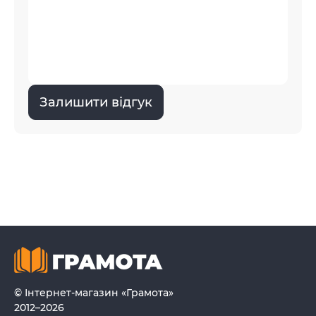
Залишити відгук
© Інтернет-магазин «Грамота»
2012–2026