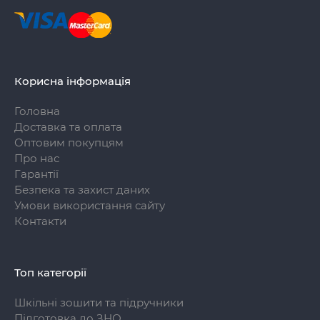
Корисна інформація
Головна
Доставка та оплата
Оптовим покупцям
Про нас
Гарантії
Безпека та захист даних
Умови використання сайту
Контакти
Топ категорії
Шкільні зошити та підручники
Підготовка до ЗНО