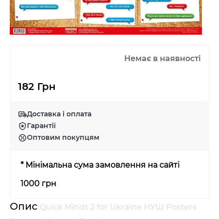
Немає в наявності
182 Грн
Доставка і оплата
Гарантії
Оптовим покупцям
* Мінімальна сума замовлення на сайті
1000 грн
Опис
Quick Minds 2 for Ukraine НУШ Posters