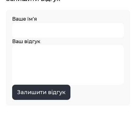
Ваше ім’я
Ваш відгук
Залишити відгук