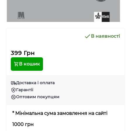
В наявності
399 Грн
В кошик
Доставка і оплата
Гарантії
Оптовим покупцям
* Мінімальна сума замовлення на сайті
1000 грн