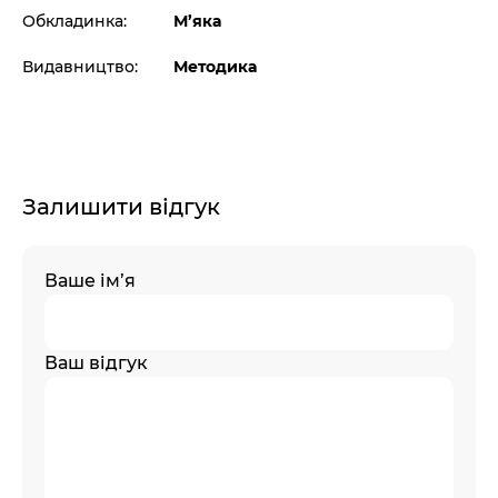
Обкладинка:
М’яка
Видавництво:
Методика
Залишити відгук
Ваше ім’я
Ваш відгук