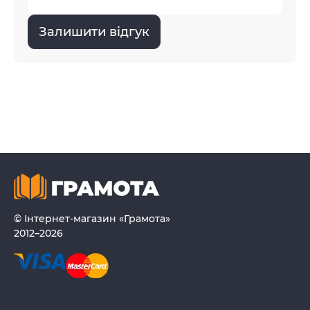
Залишити відгук
© Інтернет-магазин «Грамота»
2012–2026