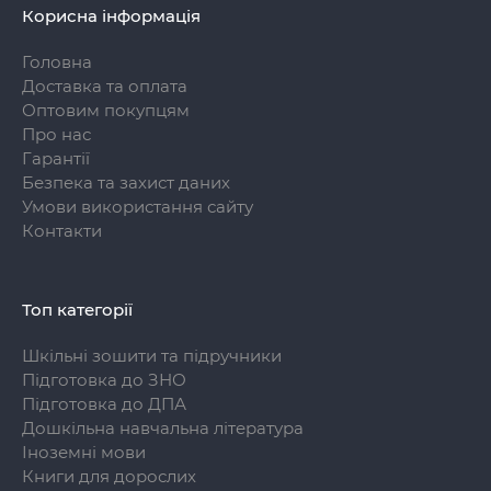
Корисна інформація
Головна
Доставка та оплата
Оптовим покупцям
Про нас
Гарантії
Безпека та захист даних
Умови використання сайту
Контакти
Топ категорії
Шкільні зошити та підручники
Підготовка до ЗНО
Підготовка до ДПА
Дошкільна навчальна література
Іноземні мови
Книги для дорослих