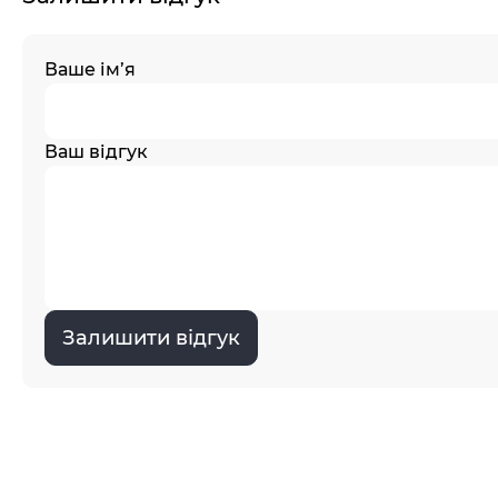
Ваше ім’я
Ваш відгук
Залишити відгук