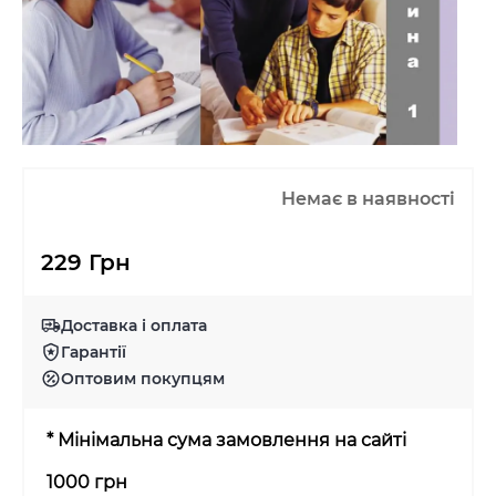
Немає в наявності
229 Грн
Доставка і оплата
Гарантії
Оптовим покупцям
* Мінімальна сума замовлення на сайті
1000 грн