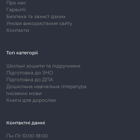
Про нас
Гарантії
Безпека та захист даних
Умови використання сайту
Контакти
Топ категорії
Шкільні зошити та підручники
Підготовка до ЗНО
Підготовка до ДПА
Дошкільна навчальна література
Іноземні мови
Книги для дорослих
Контактні данні
Пн-Пт 10:00-18:00