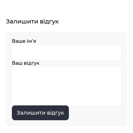
Залишити відгук
Ваше ім’я
Ваш відгук
Залишити відгук