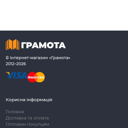
© Інтернет-магазин «Грамота»
2012–2026
Корисна інформація
Головна
Доставка та оплата
Оптовим покупцям