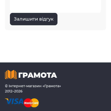
Залишити відгук
© Інтернет-магазин «Грамота»
2012–2026