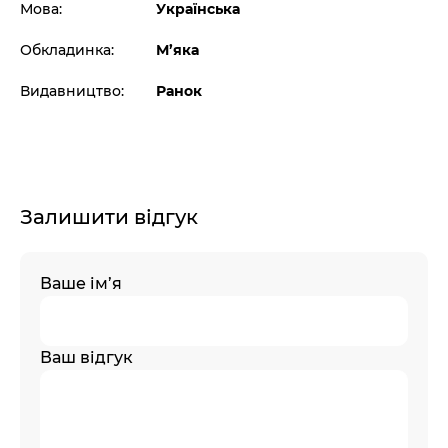
Мова:
Українська
Обкладинка:
М’яка
Видавництво:
Ранок
Залишити відгук
Ваше ім’я
Ваш відгук