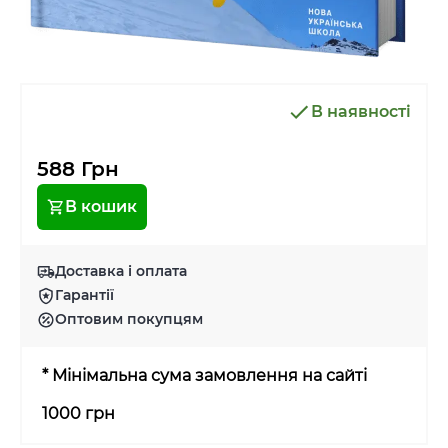
В наявності
588 Грн
В кошик
Доставка і оплата
Гарантії
Оптовим покупцям
* Мінімальна сума замовлення на сайті
1000 грн