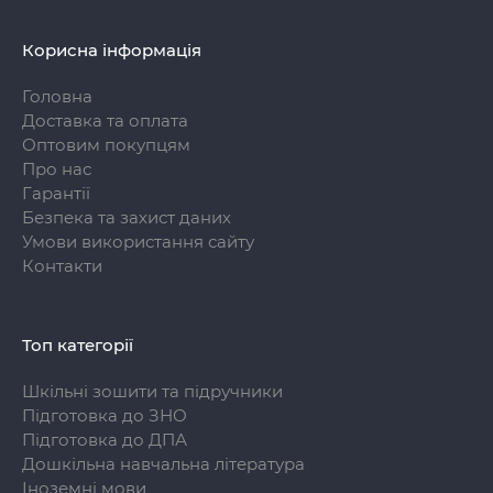
Корисна інформація
Головна
Доставка та оплата
Оптовим покупцям
Про нас
Гарантії
Безпека та захист даних
Умови використання сайту
Контакти
Топ категорії
Шкільні зошити та підручники
Підготовка до ЗНО
Підготовка до ДПА
Дошкільна навчальна література
Іноземні мови