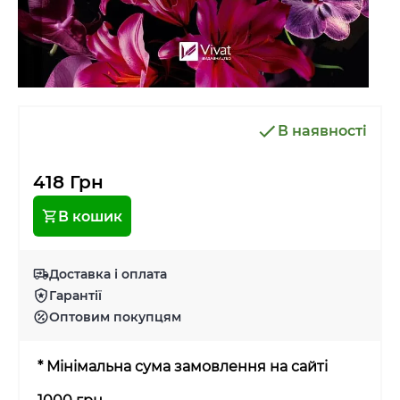
В наявності
418 Грн
В кошик
Доставка і оплата
Гарантії
Оптовим покупцям
* Мінімальна сума замовлення на сайті