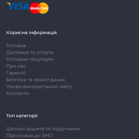
Корисна інформація
Головна
Доставка та оплата
Оптовим покупцям
Про нас
Гарантії
Безпека та захист даних
Умови використання сайту
Контакти
Топ категорії
Шкільні зошити та підручники
Підготовка до ЗНО