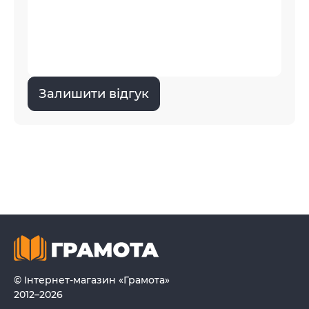
Залишити відгук
© Інтернет-магазин «Грамота»
2012–2026