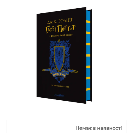
Немає в наявності