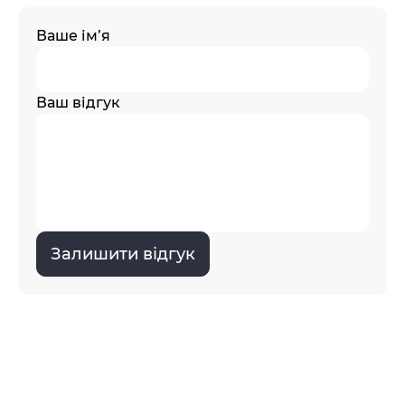
Ваше ім’я
Ваш відгук
Залишити відгук