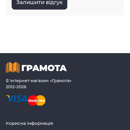
Залишити відгук
© Інтернет-магазин «Грамота»
2012–2026
Корисна інформація