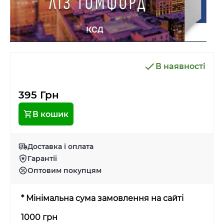
В наявності
395 Грн
В кошик
Доставка і оплата
Гарантії
Оптовим покупцям
* Мінімальна сума замовлення на сайті
1000 грн