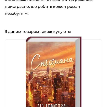
пристрастю, що робить кожен роман
незабутнім.
З даним товаром також купують: