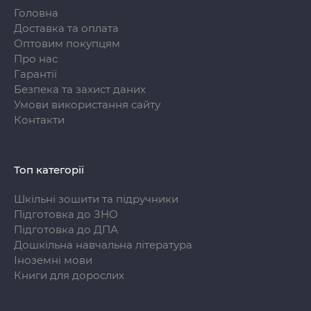
Головна
Доставка та оплата
Оптовим покупцям
Про нас
Гарантії
Безпека та захист даних
Умови використання сайту
Контакти
Топ категорії
Шкільні зошити та підручники
Підготовка до ЗНО
Підготовка до ДПА
Дошкільна навчальна література
Іноземні мови
Книги для дорослих