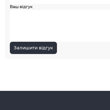
Ваш відгук
Залишити відгук