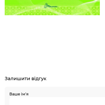
Залишити відгук
Ваше ім’я