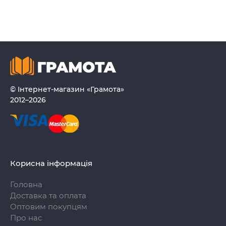
© Інтернет-магазин «Грамота»
2012–2026
Корисна інформація
Головна
Доставка та оплата
Оптовим покупцям
Про нас