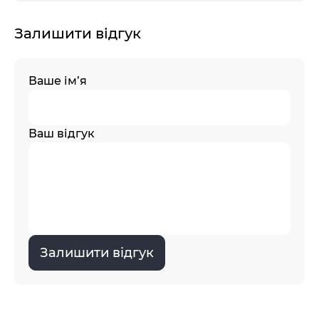
Залишити відгук
Ваше ім’я
Ваш відгук
Залишити відгук