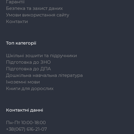
Гарантії
Безпека та захист даних
Умови використання сайту
Контакти
Топ категорії
Шкільні зошити та підручники
Підготовка до ЗНО
Підготовка до ДПА
Дошкільна навчальна література
Іноземні мови
Книги для дорослих
Контактні данні
Пн-Пт 10:00-18:00
+38(067) 616-21-07