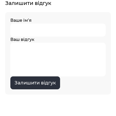
Залишити відгук
Ваше ім’я
Ваш відгук
Залишити відгук