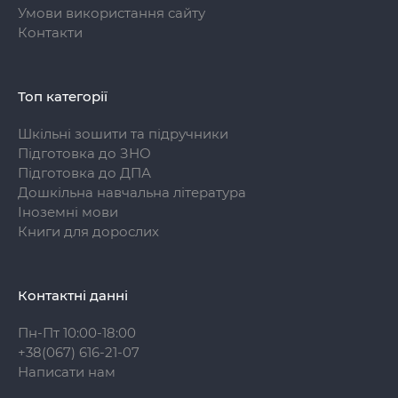
Умови використання сайту
Контакти
Топ категорії
Шкільні зошити та підручники
Підготовка до ЗНО
Підготовка до ДПА
Дошкільна навчальна література
Іноземні мови
Книги для дорослих
Контактні данні
Пн-Пт 10:00-18:00
+38(067) 616-21-07
Написати нам