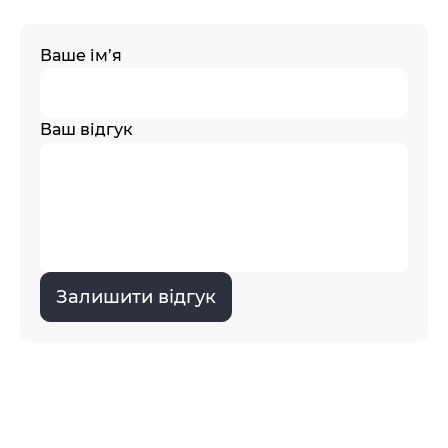
Ваше ім’я
Ваш відгук
Залишити відгук