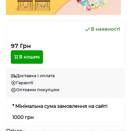
В наявності
97 Грн
В кошик
Доставка і оплата
Гарантії
Оптовим покупцям
* Мінімальна сума замовлення на сайті
1000 грн
Опис