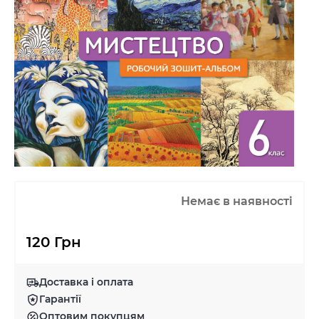
Немає в наявності
120 Грн
Доставка і оплата
Гарантії
Оптовим покупцям