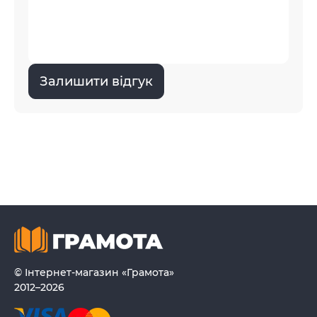
Залишити відгук
© Інтернет-магазин «Грамота»
2012–2026