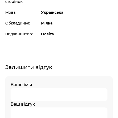
сторінок:
Мова:
Українська
Обкладинка:
М’яка
Видавництво:
Освіта
Залишити відгук
Ваше ім’я
Ваш відгук