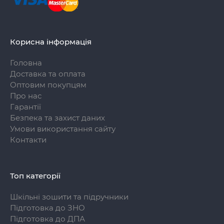
Корисна інформація
Головна
Доставка та оплата
Оптовим покупцям
Про нас
Гарантії
Безпека та захист даних
Умови використання сайту
Контакти
Топ категорії
Шкільні зошити та підручники
Підготовка до ЗНО
Підготовка до ДПА