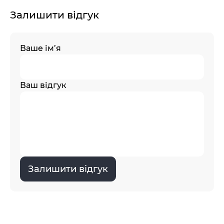
Залишити відгук
Ваше ім’я
Ваш відгук
Залишити відгук