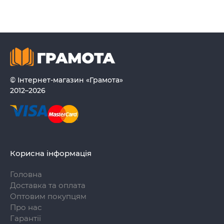
© Інтернет-магазин «Грамота»
2012–2026
Корисна інформація
Головна
Доставка та оплата
Оптовим покупцям
Про нас
Гарантії