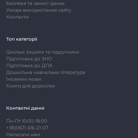
Безпека та захист даних
Умови використання сайту
Контакти
Топ категорії
Шкільні зошити та підручники
Підготовка до ЗНО
Підготовка до ДПА
Дошкільна навчальна література
Іноземні мови
Книги для дорослих
Контактні данні
Пн-Пт 10:00-18:00
+38(067) 616-21-07
Написати нам