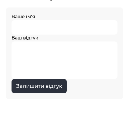
Ваше ім’я
Ваш відгук
Залишити відгук