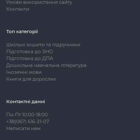
Умови використання сайту
Контакти
Топ категорії
Шкільні зошити та підручники
Підготовка до ЗНО
Підготовка до ДПА
Дошкільна навчальна література
Іноземні мови
Книги для дорослих
Контактні данні
Пн-Пт 10:00-18:00
+38(067) 616-21-07
Написати нам