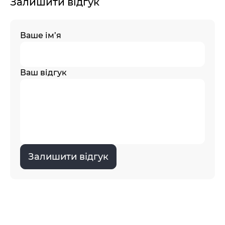
Залишити відгук
Ваше ім’я
Ваш відгук
Залишити відгук