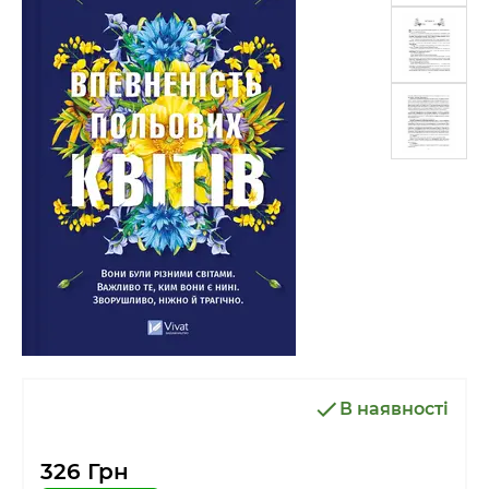
В наявності
326 Грн