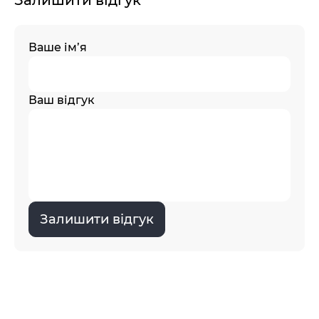
Ваше ім’я
Ваш відгук
Залишити відгук