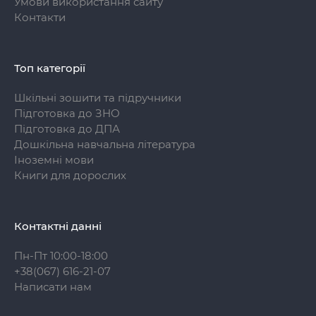
Умови використання сайту
Контакти
Топ категорії
Шкільні зошити та підручники
Підготовка до ЗНО
Підготовка до ДПА
Дошкільна навчальна література
Іноземні мови
Книги для дорослих
Контактні данні
Пн-Пт 10:00-18:00
+38(067) 616-21-07
Написати нам