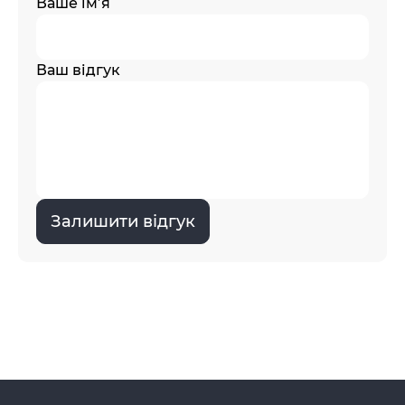
Ваше ім’я
Ваш відгук
Залишити відгук