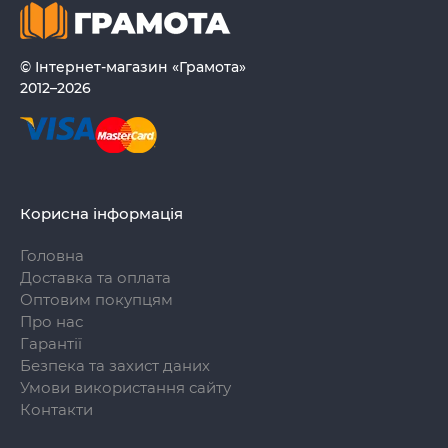
© Інтернет-магазин «Грамота»
2012–2026
Корисна інформація
Головна
Доставка та оплата
Оптовим покупцям
Про нас
Гарантії
Безпека та захист даних
Умови використання сайту
Контакти