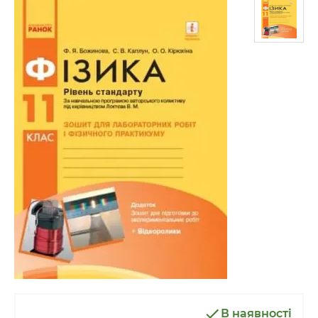
В наявності