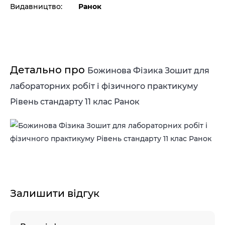
Видавництво:
Ранок
Детально про
Божинова Фізика Зошит для
лабораторних робіт і фізичного практикуму
Рівень стандарту 11 клас Ранок
Залишити відгук