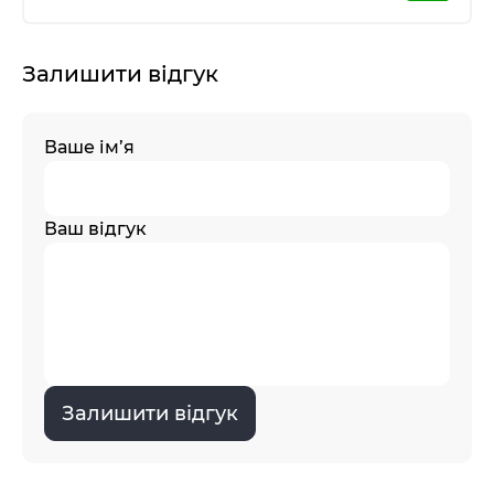
Залишити відгук
Ваше ім’я
Ваш відгук
Залишити відгук