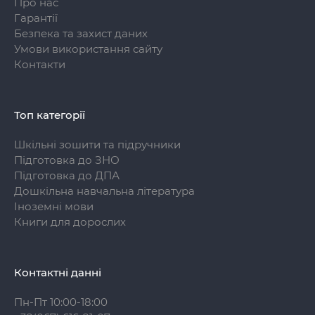
Про нас
Гарантії
Безпека та захист даних
Умови використання сайту
Контакти
Топ категорії
Шкільні зошити та підручники
Підготовка до ЗНО
Підготовка до ДПА
Дошкільна навчальна література
Іноземні мови
Книги для дорослих
Контактні данні
Пн-Пт 10:00-18:00