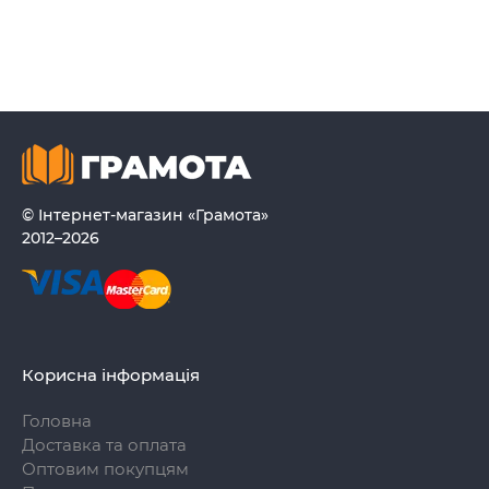
© Інтернет-магазин «Грамота»
2012–2026
Корисна інформація
Головна
Доставка та оплата
Оптовим покупцям