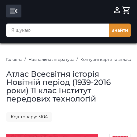
Знайти
Головна
Навчальна література
Контурні карти та атласи
Атлас Всесвітня історія
Новітній період (1939-2016
роки) 11 клас Інститут
передових технологій
Код товару: 3104