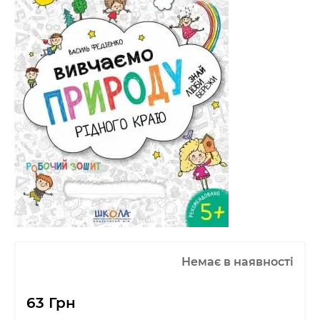
Немає в наявності
63 Грн