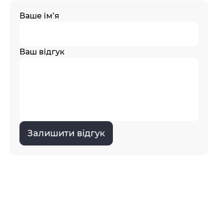
Ваше ім’я
Ваш відгук
Залишити відгук