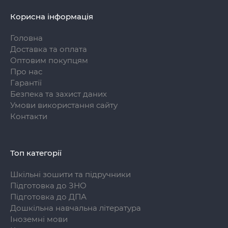
Корисна інформація
Головна
Доставка та оплата
Оптовим покупцям
Про нас
Гарантії
Безпека та захист даних
Умови використання сайту
Контакти
Топ категорії
Шкільні зошити та підручники
Підготовка до ЗНО
Підготовка до ДПА
Дошкільна навчальна література
Іноземні мови