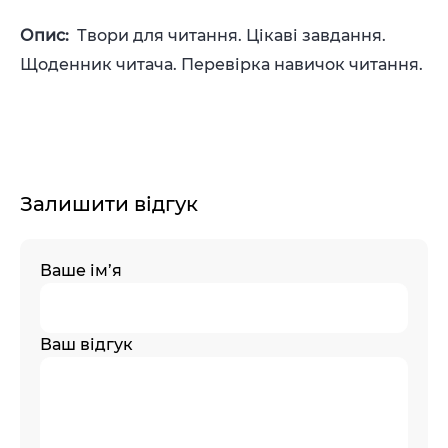
Опис:
Твори для читання. Цікаві завдання.
Щоденник читача. Перевірка навичок читання.
Залишити відгук
Ваше ім’я
Ваш відгук