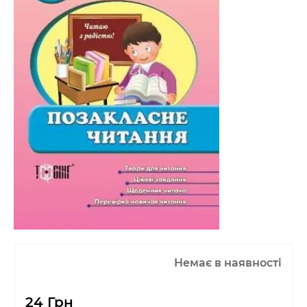
Немає в наявності
24 Грн