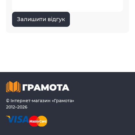
Залишити відгук
© Інтернет-магазин «Грамота»
2012–2026