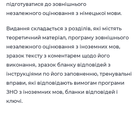
підготуватися до зовнішнього
незалежного оцінювання з німецької мови.
Видання складається з розділів, які містять
теоретичний матеріал, програму зовнішнього
незалежного оцінювання з іноземних мов,
зразок тексту з коментарем щодо його
виконання, зразок бланку відповідей з
інструкціями по його заповненню, тренувальні
вправи, які відповідають вимогам програми
ЗНО з іноземних мов, бланки відповідей і
ключі.