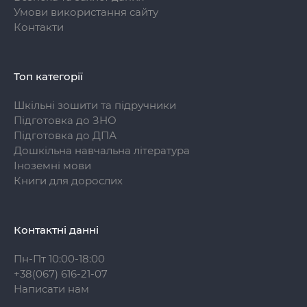
Умови використання сайту
Контакти
Топ категорії
Шкільні зошити та підручники
Підготовка до ЗНО
Підготовка до ДПА
Дошкільна навчальна література
Іноземні мови
Книги для дорослих
Контактні данні
Пн-Пт 10:00-18:00
+38(067) 616-21-07
Написати нам