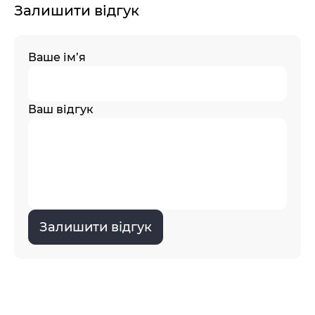
Залишити відгук
Ваше ім’я
Ваш відгук
Залишити відгук