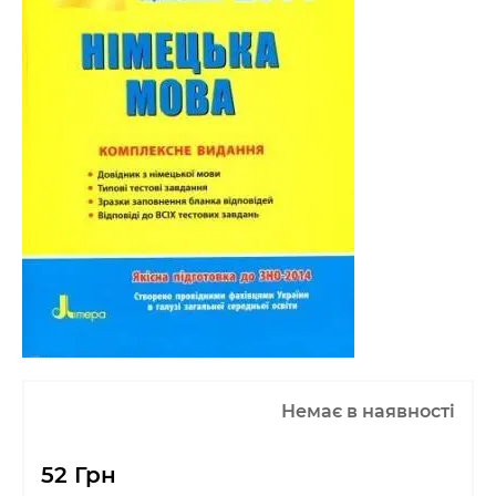
Немає в наявності
52 Грн