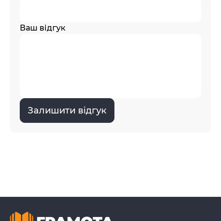
Ваш відгук
Залишити відгук