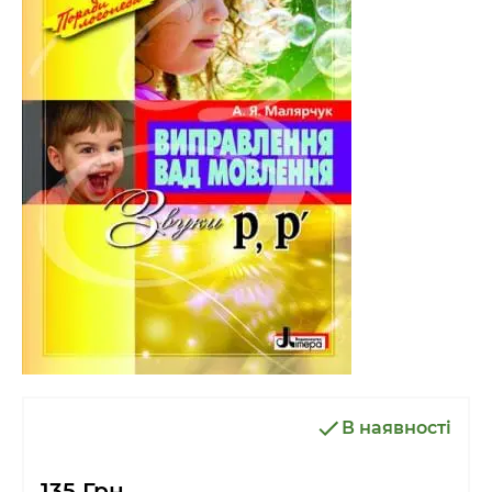
В наявності
135 Грн