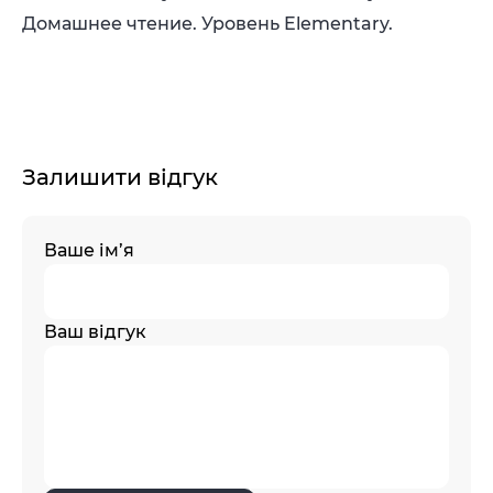
Домашнее чтение. Уровень Elementary.
Залишити відгук
Ваше ім’я
Ваш відгук