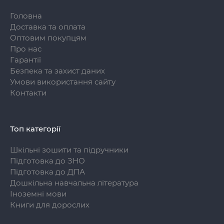
Головна
Доставка та оплата
Оптовим покупцям
Про нас
Гарантії
Безпека та захист даних
Умови використання сайту
Контакти
Топ категорії
Шкільні зошити та підручники
Підготовка до ЗНО
Підготовка до ДПА
Дошкільна навчальна література
Іноземні мови
Книги для дорослих