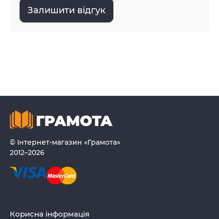
Залишити відгук
© Інтернет-магазин «Грамота»
2012–2026
Корисна інформація