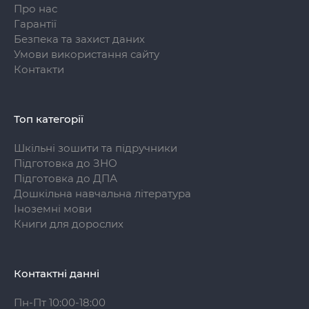
Про нас
Гарантії
Безпека та захист даних
Умови використання сайту
Контакти
Топ категорії
Шкільні зошити та підручники
Підготовка до ЗНО
Підготовка до ДПА
Дошкільна навчальна література
Іноземні мови
Книги для дорослих
Контактні данні
Пн-Пт 10:00-18:00