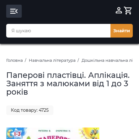
Знайти
Головна
Навчальна література
Дошкільна навчальна літе
Паперові пластівці. Аплікація.
Заняття з малюками від 1 до 3
років
Код товару: 4725