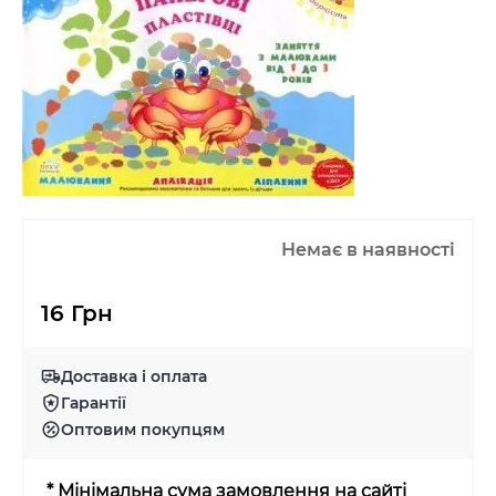
Немає в наявності
16 Грн
Доставка і оплата
Гарантії
Оптовим покупцям
* Мінімальна сума замовлення на сайті