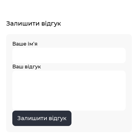
Залишити відгук
Ваше ім’я
Ваш відгук
Залишити відгук