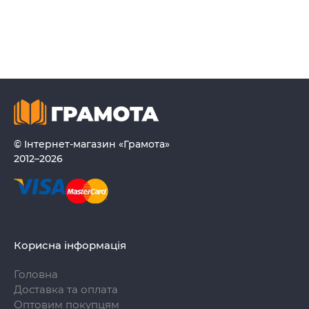
© Інтернет-магазин «Грамота»
2012–2026
Корисна інформація
Головна
Доставка та оплата
Оптовим покупцям