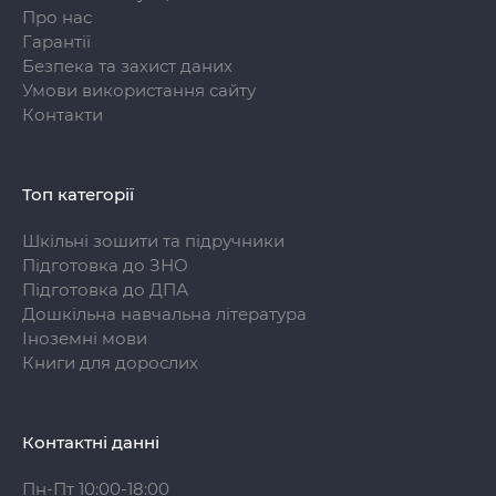
Про нас
Гарантії
Безпека та захист даних
Умови використання сайту
Контакти
Топ категорії
Шкільні зошити та підручники
Підготовка до ЗНО
Підготовка до ДПА
Дошкільна навчальна література
Іноземні мови
Книги для дорослих
Контактні данні
Пн-Пт 10:00-18:00