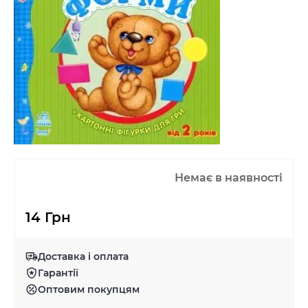
Немає в наявності
14 Грн
Доставка і оплата
Гарантії
Оптовим покупцям