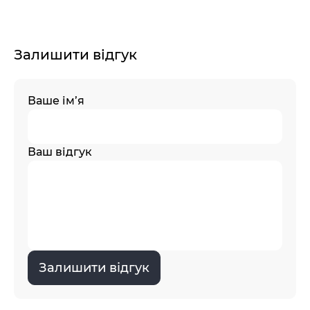
Залишити відгук
Ваше ім’я
Ваш відгук
Залишити відгук