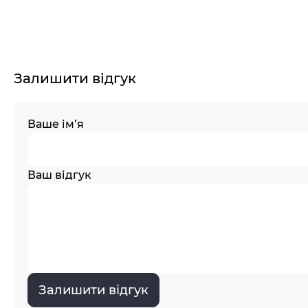
Залишити відгук
Ваше ім’я
Ваш відгук
Залишити відгук