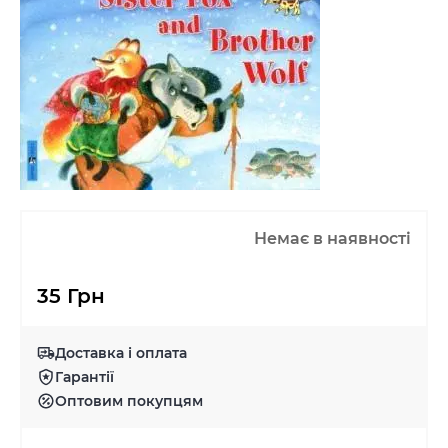
Немає в наявності
35 Грн
Доставка і оплата
Гарантії
Оптовим покупцям