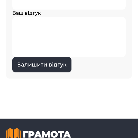
Ваш відгук
Залишити відгук