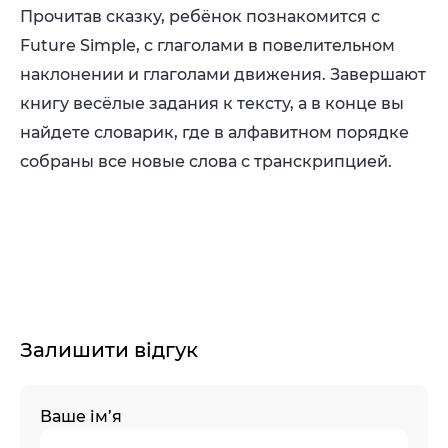
Прочитав сказку, ребёнок познакомится с
Future Simple, с глаголами в повелительном
наклонении и глаголами движения. Завершают
книгу весёлые задания к тексту, а в конце вы
найдете словарик, где в алфавитном порядке
собраны все новые слова с транскрипцией.
Залишити відгук
Ваше ім’я