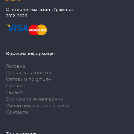
© Інтернет-магазин «Грамота»
2012–2026
Корисна інформація
Головна
Доставка та оплата
Оптовим покупцям
Про нас
Гарантії
Безпека та захист даних
Умови використання сайту
Контакти
Топ категорії