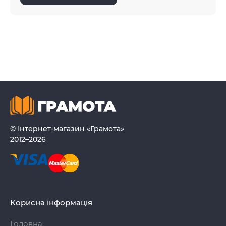
© Інтернет-магазин «Грамота»
2012–2026
Корисна інформація
Головна