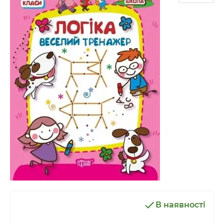
В наявності