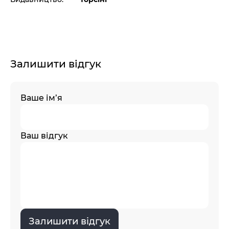
Залишити відгук
Ваше ім’я
Ваш відгук
Залишити відгук