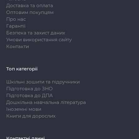
Доставка та оплата
Оптовим покупцям
Про нас
Гарантії
Безпека та захист даних
Умови використання сайту
Контакти
Топ категорії
Шкільні зошити та підручники
Підготовка до ЗНО
Підготовка до ДПА
Дошкільна навчальна література
Іноземні мови
Книги для дорослих
Контактні данні