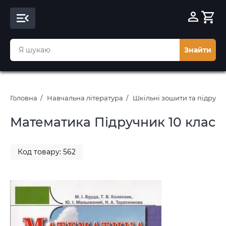
Знайти
Головна
Навчальна література
Шкільні зошити та підруч
Математика Підручник 10 клас
Код товару: 562