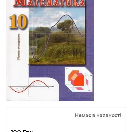
Немає в наявності