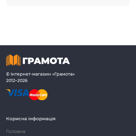
© Інтернет-магазин «Грамота»
2012–2026
Корисна інформація
Головна