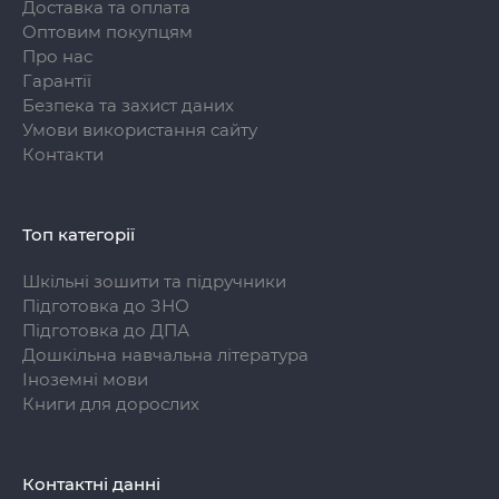
Доставка та оплата
Оптовим покупцям
Про нас
Гарантії
Безпека та захист даних
Умови використання сайту
Контакти
Топ категорії
Шкільні зошити та підручники
Підготовка до ЗНО
Підготовка до ДПА
Дошкільна навчальна література
Іноземні мови
Книги для дорослих
Контактні данні