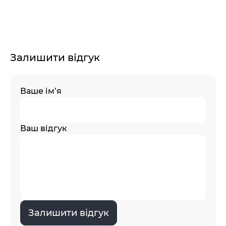
Залишити відгук
Ваше ім’я
Ваш відгук
Залишити відгук